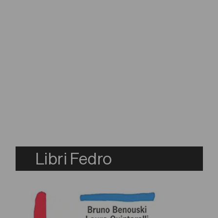
Libri Fedro