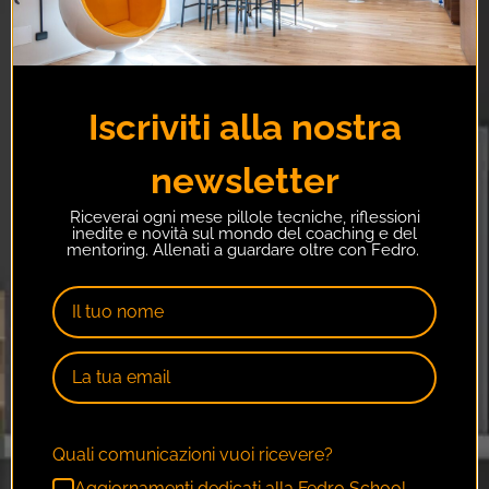
Iscriviti alla nostra
newsletter
Riceverai ogni mese pillole tecniche, riflessioni
inedite e novità sul mondo del coaching e del
mentoring. Allenati a guardare oltre con Fedro.
Quali comunicazioni vuoi ricevere?
Aggiornamenti dedicati alla Fedro School