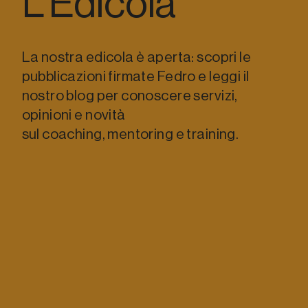
L’Edicola
La nostra edicola è aperta: scopri le
pubblicazioni firmate Fedro e leggi il
nostro blog per conoscere servizi,
opinioni e novità
sul coaching, mentoring e training.