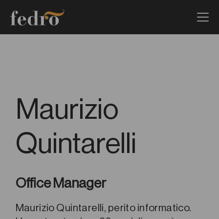
Maurizio
Quintarelli
Office Manager
Maurizio Quintarelli,
perito informatico.