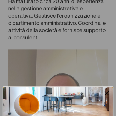
Ha maturato circa 20 anni di esperienza
nella gestione amministrativa e
operativa. Gestisce l’organizzazione e il
dipartimento amministrativo. Coordina le
attività della società e fornisce supporto
ai consulenti.