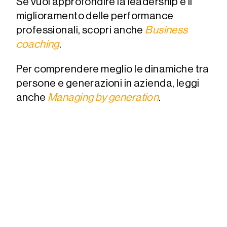
Se vuoi approfondire la leadership e il
miglioramento delle performance
professionali, scopri anche
Business
coaching
.
Per comprendere meglio le dinamiche tra
persone e generazioni in azienda, leggi
anche
Managing by generation
.