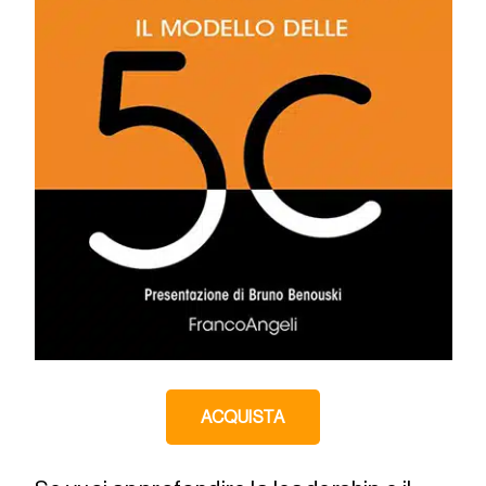
ACQUISTA