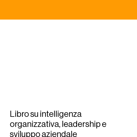
Libro su intelligenza
organizzativa, leadership e
sviluppo aziendale