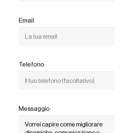
Email
Telefono
Messaggio