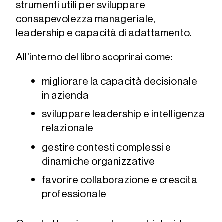
strumenti utili per sviluppare
consapevolezza manageriale,
leadership e capacità di adattamento.
All’interno del libro scoprirai come:
migliorare la capacità decisionale
in azienda
sviluppare leadership e intelligenza
relazionale
gestire contesti complessi e
dinamiche organizzative
favorire collaborazione e crescita
professionale