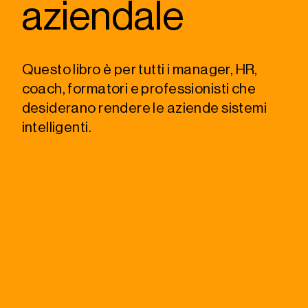
aziendale
Questo libro è per tutti i manager, HR,
coach, formatori e professionisti che
desiderano rendere le aziende sistemi
intelligenti.