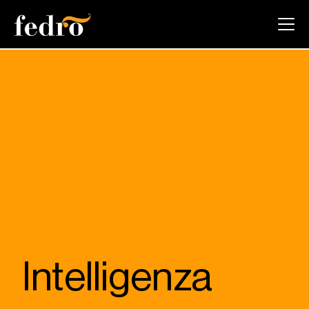
Intelligenza