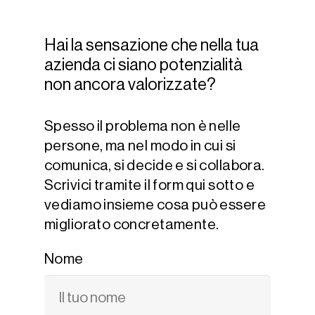
Hai la sensazione che nella tua
azienda ci siano potenzialità
non ancora valorizzate?
Spesso il problema non è nelle
persone, ma nel modo in cui si
comunica, si decide e si collabora.
Scrivici tramite il form qui sotto e
vediamo insieme cosa può essere
migliorato concretamente.
Nome