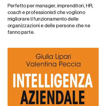
Perfetto per manager, imprenditori, HR,
coach e professionisti che vogliono
migliorare il funzionamento delle
organizzazioni e delle persone che ne
fanno parte.