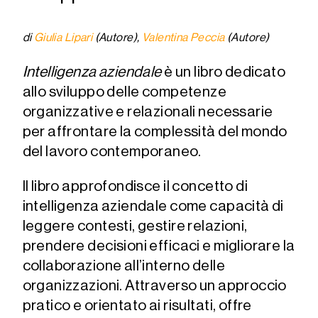
di
Giulia Lipari
(Autore),
Valentina Peccia
(Autore)
Intelligenza aziendale
è un libro dedicato
allo sviluppo delle competenze
organizzative e relazionali necessarie
per affrontare la complessità del mondo
del lavoro contemporaneo.
Il libro approfondisce il concetto di
intelligenza aziendale come capacità di
leggere contesti, gestire relazioni,
prendere decisioni efficaci e migliorare la
collaborazione all’interno delle
organizzazioni. Attraverso un approccio
pratico e orientato ai risultati, offre