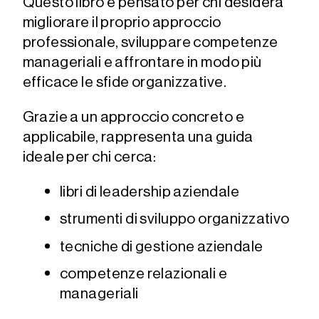
Questo libro è pensato per chi desidera
migliorare il proprio approccio
professionale, sviluppare competenze
manageriali e affrontare in modo più
efficace le sfide organizzative.
Grazie a un approccio concreto e
applicabile, rappresenta una guida
ideale per chi cerca:
libri di leadership aziendale
strumenti di sviluppo organizzativo
tecniche di gestione aziendale
competenze relazionali e
manageriali