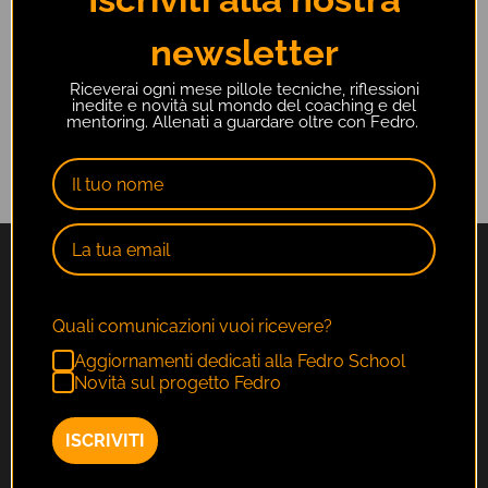
newsletter
Riceverai ogni mese pillole tecniche, riflessioni
inedite e novità sul mondo del coaching e del
mentoring. Allenati a guardare oltre con Fedro.
Quali comunicazioni vuoi ricevere?
Aggiornamenti dedicati alla Fedro School
Novità sul progetto Fedro
ISCRIVITI